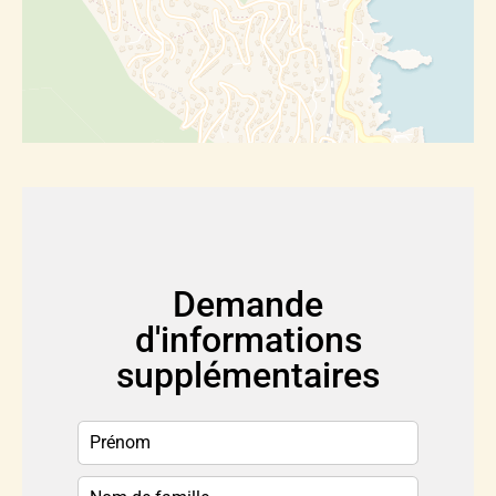
Demande
d'informations
supplémentaires