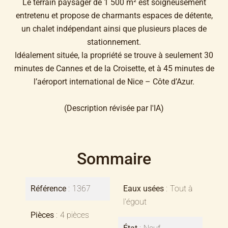
Le terrain paysager de 1 500 m² est soigneusement
entretenu et propose de charmants espaces de détente,
un chalet indépendant ainsi que plusieurs places de
stationnement.
Idéalement située, la propriété se trouve à seulement 30
minutes de Cannes et de la Croisette, et à 45 minutes de
l’aéroport international de Nice – Côte d’Azur.
(Description révisée par l'IA)
Sommaire
Référence
1367
Eaux usées
Tout à
l'égout
Pièces
4 pièces