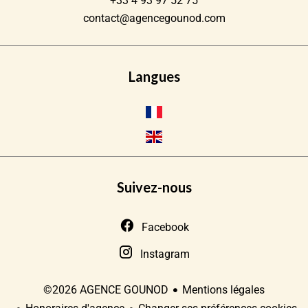
+33 4 93 97 52 75
contact@agencegounod.com
Langues
Suivez-nous
Facebook
Instagram
Mentions légales
©2026 AGENCE GOUNOD