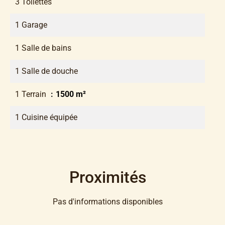
3 Toilettes
1 Garage
1 Salle de bains
1 Salle de douche
1 Terrain
1500 m²
1 Cuisine équipée
Proximités
Pas d'informations disponibles