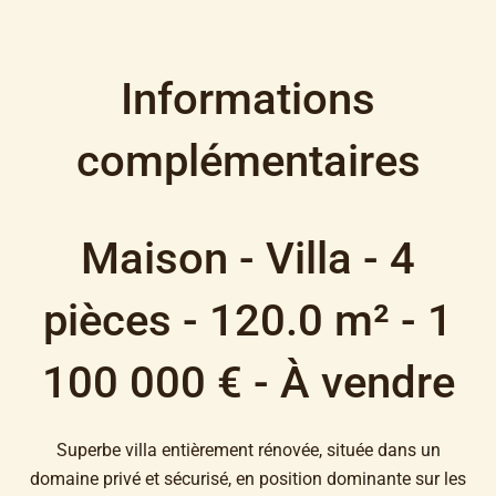
Informations
complémentaires
Maison - Villa - 4
pièces - 120.0 m² - 1
100 000 € - À vendre
Superbe villa entièrement rénovée, située dans un
domaine privé et sécurisé, en position dominante sur les