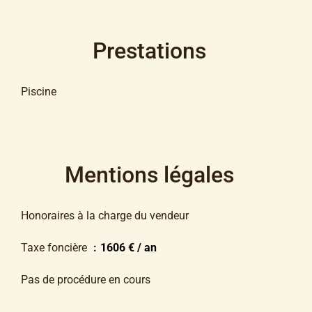
Prestations
Piscine
Mentions légales
Honoraires à la charge du vendeur
Taxe foncière
1606 € / an
Pas de procédure en cours