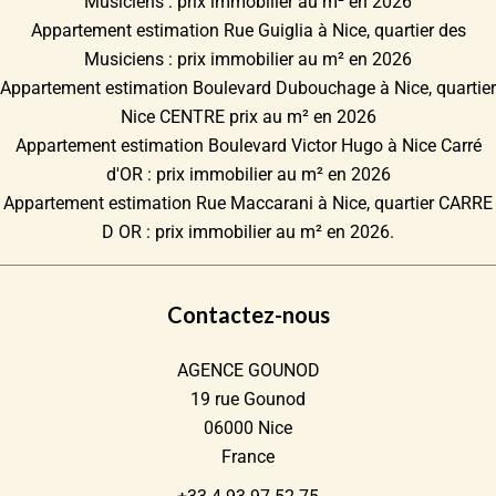
Musiciens : prix immobilier au m² en 2026
Appartement estimation Rue Guiglia à Nice, quartier des
Musiciens : prix immobilier au m² en 2026
Appartement estimation Boulevard Dubouchage à Nice, quartier
Nice CENTRE prix au m² en 2026
Appartement estimation Boulevard Victor Hugo à Nice Carré
d'OR : prix immobilier au m² en 2026
Appartement estimation Rue Maccarani à Nice, quartier CARRE
D OR : prix immobilier au m² en 2026.
Contactez-nous
AGENCE GOUNOD
19 rue Gounod
06000
Nice
France