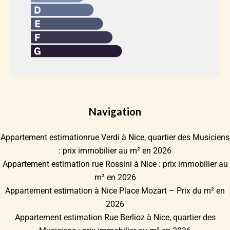
Navigation
Appartement estimationrue Verdi à Nice, quartier des Musiciens
: prix immobilier au m² en 2026
Appartement estimation rue Rossini à Nice : prix immobilier au
m² en 2026
Appartement estimation à Nice Place Mozart – Prix du m² en
2026
Appartement estimation Rue Berlioz à Nice, quartier des