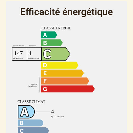
Efficacité énergétique