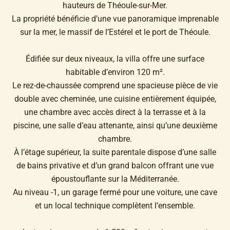
hauteurs de Théoule-sur-Mer.
La propriété bénéficie d’une vue panoramique imprenable
sur la mer, le massif de l’Estérel et le port de Théoule.
Édifiée sur deux niveaux, la villa offre une surface
habitable d’environ 120 m².
Le rez-de-chaussée comprend une spacieuse pièce de vie
double avec cheminée, une cuisine entièrement équipée,
une chambre avec accès direct à la terrasse et à la
piscine, une salle d’eau attenante, ainsi qu’une deuxième
chambre.
À l’étage supérieur, la suite parentale dispose d’une salle
de bains privative et d’un grand balcon offrant une vue
époustouflante sur la Méditerranée.
Au niveau -1, un garage fermé pour une voiture, une cave
et un local technique complètent l’ensemble.