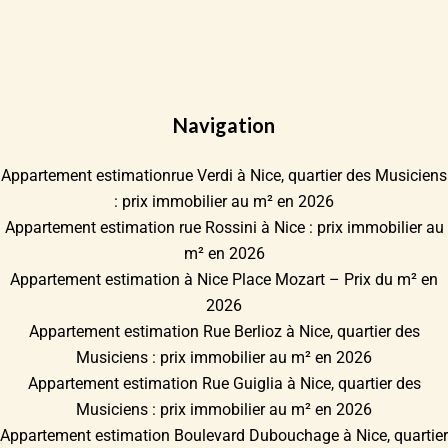
Navigation
Appartement estimationrue Verdi à Nice, quartier des Musiciens
: prix immobilier au m² en 2026
Appartement estimation rue Rossini à Nice : prix immobilier au
m² en 2026
Appartement estimation à Nice Place Mozart – Prix du m² en
2026
Appartement estimation Rue Berlioz à Nice, quartier des
Musiciens : prix immobilier au m² en 2026
Appartement estimation Rue Guiglia à Nice, quartier des
Musiciens : prix immobilier au m² en 2026
Appartement estimation Boulevard Dubouchage à Nice, quartier