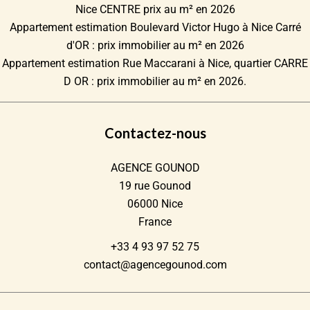
Nice CENTRE prix au m² en 2026
Appartement estimation Boulevard Victor Hugo à Nice Carré
d'OR : prix immobilier au m² en 2026
Appartement estimation Rue Maccarani à Nice, quartier CARRE
D OR : prix immobilier au m² en 2026.
Contactez-nous
AGENCE GOUNOD
19 rue Gounod
06000
Nice
France
+33 4 93 97 52 75
contact@agencegounod.com