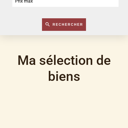
RECHERCHER
Ma sélection de
biens