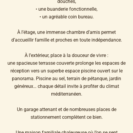
douches,
• une buanderie fonctionnelle,
• un agréable coin bureau.
À l’étage, une immense chambre d’amis permet
d’accueillir famille et proches en toute indépendance.
À l’extérieur, place à la douceur de vivre :
une spacieuse terrasse couverte prolonge les espaces de
réception vers un superbe espace piscine ouvert sur le
panorama. Piscine au sel, terrain de pétanque, jardin
généreux… chaque détail invite à profiter du climat
méditerranéen.
Un garage attenant et de nombreuses places de
stationnement complètent ce bien.
Une maison familiale chaleureuse où l’on se sent