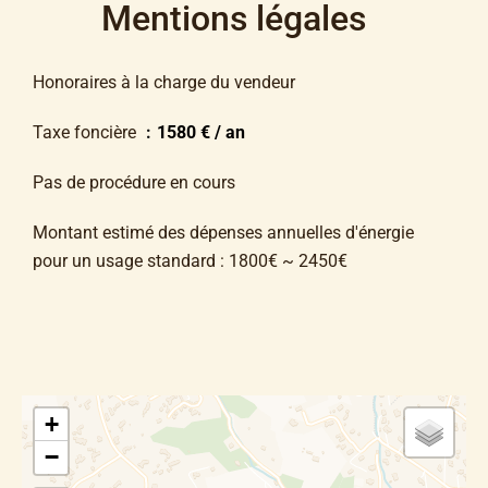
Mentions légales
Honoraires à la charge du vendeur
Taxe foncière
1580 € / an
Pas de procédure en cours
Montant estimé des dépenses annuelles d'énergie
pour un usage standard : 1800€ ~ 2450€
+
−