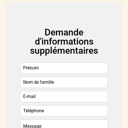
Demande
d'informations
supplémentaires