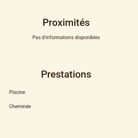
Proximités
Pas d'informations disponibles
Prestations
Piscine
Cheminée