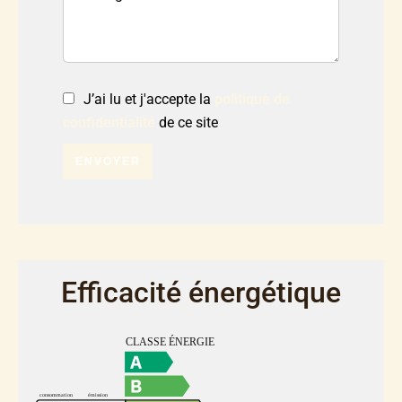
J’ai lu et j'accepte la
politique de
confidentialité
de ce site
ENVOYER
Efficacité énergétique