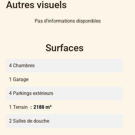
Autres visuels
Pas d'informations disponibles
Surfaces
4 Chambres
1 Garage
4 Parkings extérieurs
1 Terrain
2188 m²
2 Salles de douche