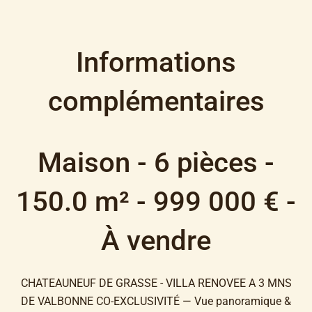
Informations
complémentaires
Maison - 6 pièces -
150.0 m² - 999 000 € -
À vendre
CHATEAUNEUF DE GRASSE - VILLA RENOVEE A 3 MNS
DE VALBONNE CO-EXCLUSIVITÉ — Vue panoramique &