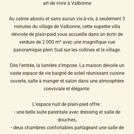
art de vivre à Valbonne
Au calme absolu et sans aucun vis-à-vis, à seulement 3
minutes du village de Valbonne, cette superbe villa
rénovée de plain-pied vous accueille dans un écrin de
verdure de 2 000 m² avec une magnifique vue
panoramique plein Sud sur les collines et le village.
Dès l’entrée, la lumière s’impose. La maison dévoile un
vaste espace de vie baigné de soleil réunissant cuisine
ouverte, salle à manger et salon dans une atmosphère
conviviale et élégante.
L’espace nuit de plain-pied offre :
• une belle suite parentale avec dressing et salle de
douches,
• deux chambres confortables partageant une salle de