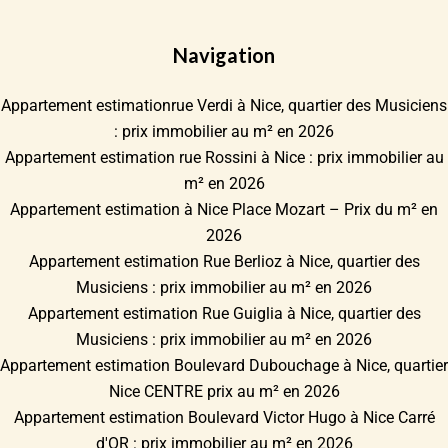
Navigation
Appartement estimationrue Verdi à Nice, quartier des Musiciens
: prix immobilier au m² en 2026
Appartement estimation rue Rossini à Nice : prix immobilier au
m² en 2026
Appartement estimation à Nice Place Mozart – Prix du m² en
2026
Appartement estimation Rue Berlioz à Nice, quartier des
Musiciens : prix immobilier au m² en 2026
Appartement estimation Rue Guiglia à Nice, quartier des
Musiciens : prix immobilier au m² en 2026
Appartement estimation Boulevard Dubouchage à Nice, quartier
Nice CENTRE prix au m² en 2026
Appartement estimation Boulevard Victor Hugo à Nice Carré
d'OR : prix immobilier au m² en 2026