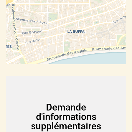
Demande
d'informations
supplémentaires