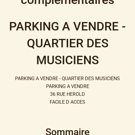
PARKING A VENDRE -
QUARTIER DES
MUSICIENS
PARKING A VENDRE - QUARTIER DES MUSICIENS
PARKING A VENDRE
36 RUE HEROLD
FACILE D ACCES
Sommaire