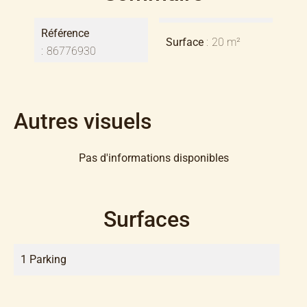
Référence
Surface
20 m²
86776930
Autres visuels
Pas d'informations disponibles
Surfaces
1 Parking