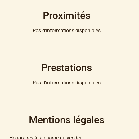
Proximités
Pas d'informations disponibles
Prestations
Pas d'informations disponibles
Mentions légales
Honoraires à la charge du vendeur