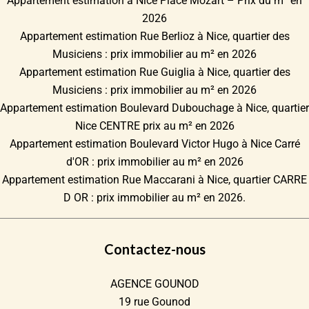
Appartement estimation à Nice Place Mozart – Prix du m² en
2026
Appartement estimation Rue Berlioz à Nice, quartier des
Musiciens : prix immobilier au m² en 2026
Appartement estimation Rue Guiglia à Nice, quartier des
Musiciens : prix immobilier au m² en 2026
Appartement estimation Boulevard Dubouchage à Nice, quartier
Nice CENTRE prix au m² en 2026
Appartement estimation Boulevard Victor Hugo à Nice Carré
d'OR : prix immobilier au m² en 2026
Appartement estimation Rue Maccarani à Nice, quartier CARRE
D OR : prix immobilier au m² en 2026.
Contactez-nous
AGENCE GOUNOD
19 rue Gounod