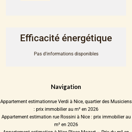
Efficacité énergétique
Pas d'informations disponibles
Navigation
Appartement estimationrue Verdi à Nice, quartier des Musiciens
: prix immobilier au m² en 2026
Appartement estimation rue Rossini à Nice : prix immobilier au
m² en 2026