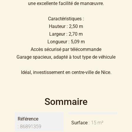
une excellente facilité de manœuvre.
Caractéristiques :
Hauteur : 2,50 m
Largeur : 2,70 m
Longueur : 5,09 m
Accès sécurisé par télécommande
Garage spacieux, adapté à tout type de véhicule
Idéal, investissement en centre-ville de Nice.
Sommaire
Référence
Surface
15 m²
86891359