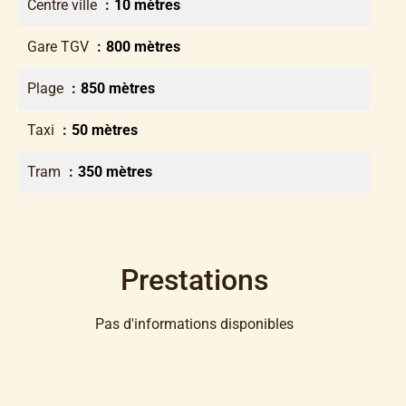
Centre ville
10 mètres
Gare TGV
800 mètres
Plage
850 mètres
Taxi
50 mètres
Tram
350 mètres
Prestations
Pas d'informations disponibles