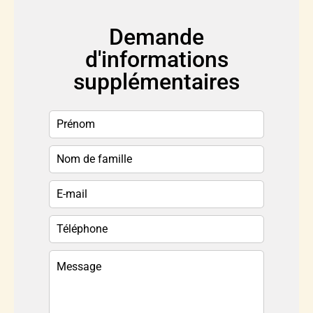
Demande
d'informations
supplémentaires