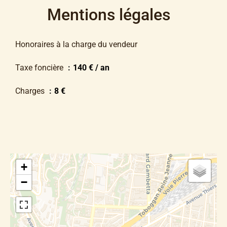
Mentions légales
Honoraires à la charge du vendeur
Taxe foncière
140 € / an
Charges
8 €
+
−