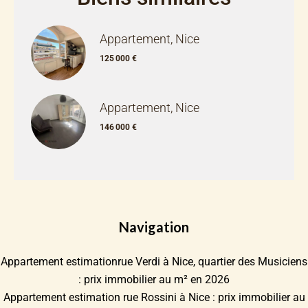
Appartement, Nice
125 000 €
Appartement, Nice
146 000 €
Navigation
Appartement estimationrue Verdi à Nice, quartier des Musiciens
: prix immobilier au m² en 2026
Appartement estimation rue Rossini à Nice : prix immobilier au