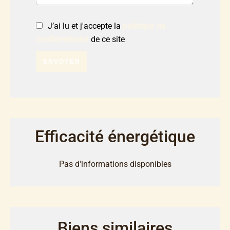
J’ai lu et j'accepte la
politique de
confidentialité
de ce site
ENVOYER
Efficacité énergétique
Pas d'informations disponibles
Biens similaires