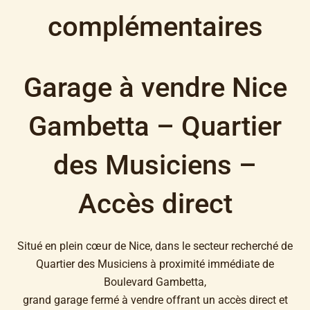
complémentaires
Garage à vendre Nice
Gambetta – Quartier
des Musiciens –
Accès direct
Situé en plein cœur de Nice, dans le secteur recherché de
Quartier des Musiciens à proximité immédiate de
Boulevard Gambetta,
grand garage fermé à vendre offrant un accès direct et