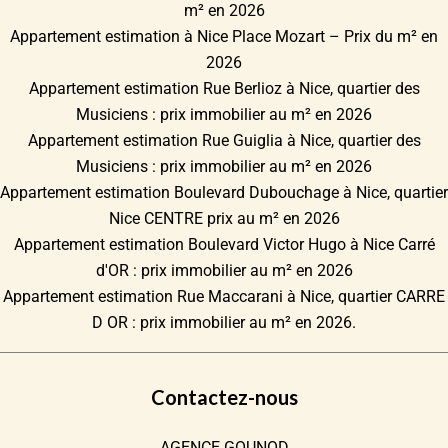
m² en 2026
Appartement estimation à Nice Place Mozart – Prix du m² en
2026
Appartement estimation Rue Berlioz à Nice, quartier des
Musiciens : prix immobilier au m² en 2026
Appartement estimation Rue Guiglia à Nice, quartier des
Musiciens : prix immobilier au m² en 2026
Appartement estimation Boulevard Dubouchage à Nice, quartier
Nice CENTRE prix au m² en 2026
Appartement estimation Boulevard Victor Hugo à Nice Carré
d'OR : prix immobilier au m² en 2026
Appartement estimation Rue Maccarani à Nice, quartier CARRE
D OR : prix immobilier au m² en 2026.
Contactez-nous
AGENCE GOUNOD