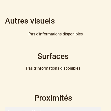
Autres visuels
Pas d'informations disponibles
Surfaces
Pas d'informations disponibles
Proximités