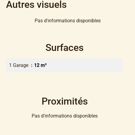
Autres visuels
Pas d'informations disponibles
Surfaces
1 Garage
12 m²
Proximités
Pas d'informations disponibles