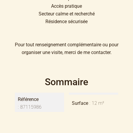
Accès pratique
Secteur calme et recherché
Résidence sécurisée
Pour tout renseignement complémentaire ou pour
organiser une visite, merci de me contacter.
Sommaire
Référence
Surface
12 m²
87115986