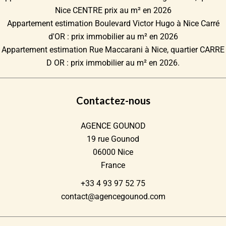
Nice CENTRE prix au m² en 2026
Appartement estimation Boulevard Victor Hugo à Nice Carré
d'OR : prix immobilier au m² en 2026
Appartement estimation Rue Maccarani à Nice, quartier CARRE
D OR : prix immobilier au m² en 2026.
Contactez-nous
AGENCE GOUNOD
19 rue Gounod
06000
Nice
France
+33 4 93 97 52 75
contact@agencegounod.com