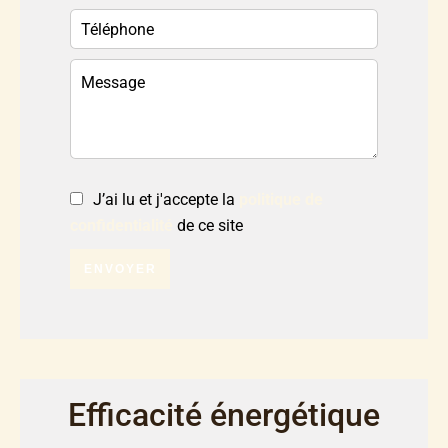
J’ai lu et j'accepte la
politique de
confidentialité
de ce site
ENVOYER
Efficacité énergétique