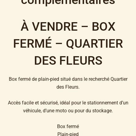
À VENDRE – BOX
FERMÉ – QUARTIER
DES FLEURS
Box fermé de plain-pied situé dans le recherché Quartier
des Fleurs.
Accès facile et sécurisé, idéal pour le stationnement d’un
véhicule, d’une moto ou pour du stockage.
Box fermé
Plain-pied