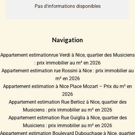
Pas d'informations disponibles
Navigation
Appartement estimationrue Verdi à Nice, quartier des Musiciens
: prix immobilier au m² en 2026
Appartement estimation rue Rossini à Nice : prix immobilier au
m² en 2026
Appartement estimation à Nice Place Mozart – Prix du m² en
2026
Appartement estimation Rue Berlioz à Nice, quartier des
Musiciens : prix immobilier au m² en 2026
Appartement estimation Rue Guiglia à Nice, quartier des
Musiciens : prix immobilier au m² en 2026
Appartement estimation Boulevard Dubouchage à Nice, quartier