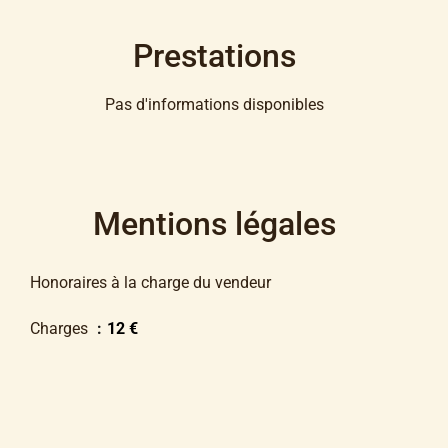
Prestations
Pas d'informations disponibles
Mentions légales
Honoraires à la charge du vendeur
Charges
12 €