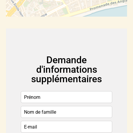
Demande
d'informations
supplémentaires