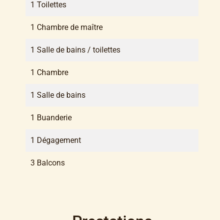
1 Toilettes
1 Chambre de maître
1 Salle de bains / toilettes
1 Chambre
1 Salle de bains
1 Buanderie
1 Dégagement
3 Balcons