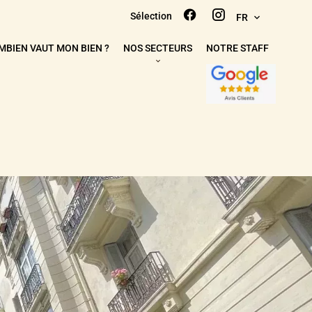
Sélection
FR
MBIEN VAUT MON BIEN ?
NOS SECTEURS
NOTRE STAFF