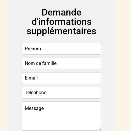
Demande
d'informations
supplémentaires