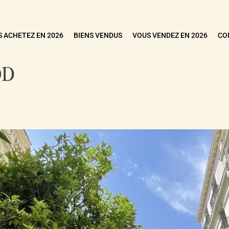
 ACHETEZ EN 2026
BIENS VENDUS
VOUS VENDEZ EN 2026
CO