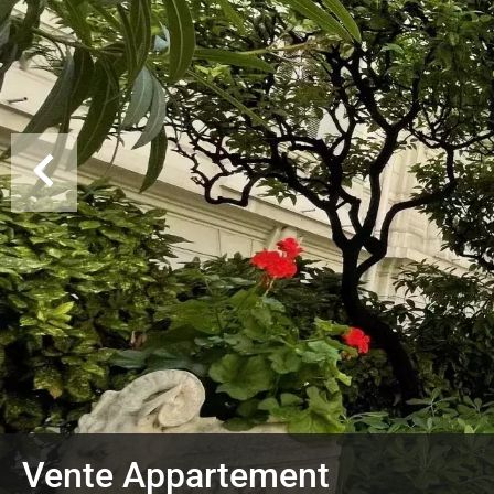
Vente Appartement