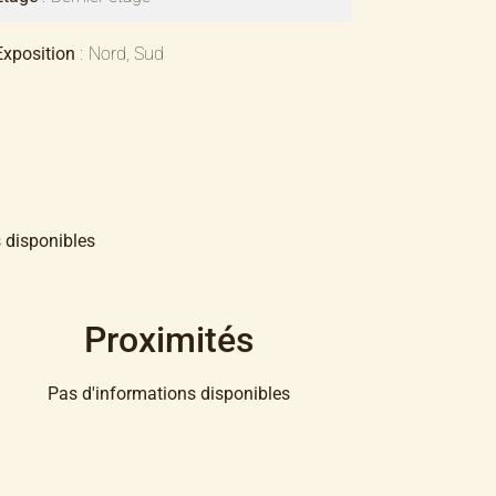
Exposition
Nord, Sud
 disponibles
Proximités
Pas d'informations disponibles