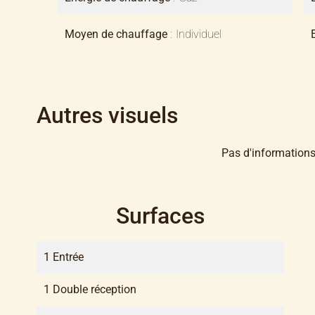
Moyen de chauffage
Individuel
Autres visuels
Pas d'informations
Surfaces
1 Entrée
1 Double réception