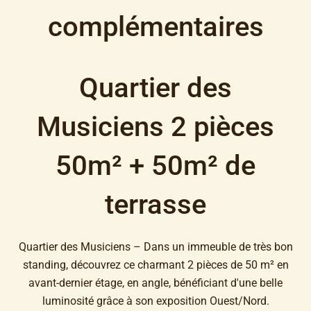
complémentaires
Quartier des
Musiciens 2 pièces
50m² + 50m² de
terrasse
Quartier des Musiciens – Dans un immeuble de très bon
standing, découvrez ce charmant 2 pièces de 50 m² en
avant-dernier étage, en angle, bénéficiant d'une belle
luminosité grâce à son exposition Ouest/Nord.