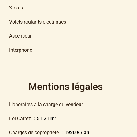
Stores
Volets roulants électriques
Ascenseur
Interphone
Mentions légales
Honoraires à la charge du vendeur
Loi Carrez
51.31 m²
Charges de copropriété
1920 € / an