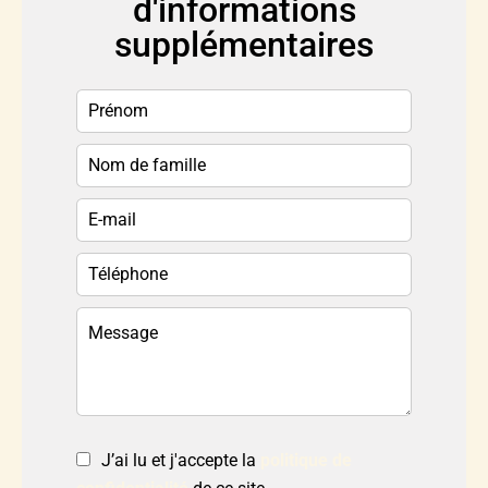
d'informations
supplémentaires
J’ai lu et j'accepte la
politique de