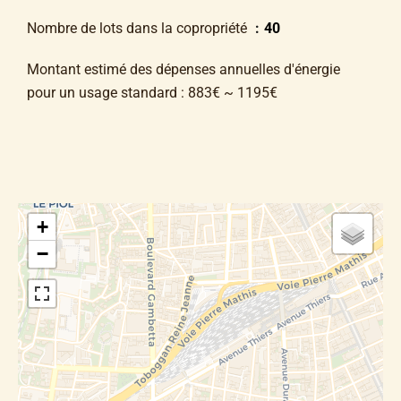
Nombre de lots dans la copropriété
40
Montant estimé des dépenses annuelles d'énergie
pour un usage standard : 883€ ~ 1195€
+
−