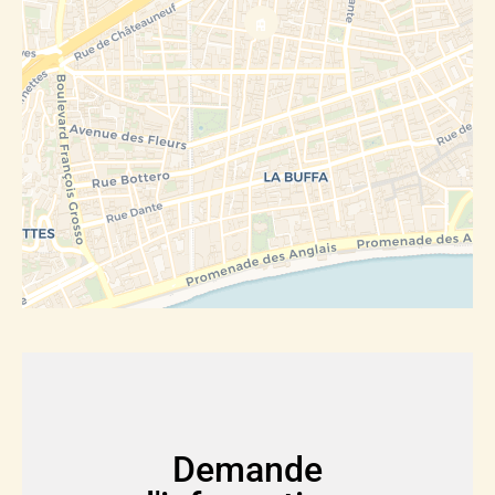
Demande