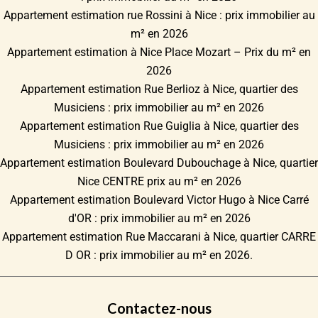
Appartement estimation rue Rossini à Nice : prix immobilier au
m² en 2026
Appartement estimation à Nice Place Mozart – Prix du m² en
2026
Appartement estimation Rue Berlioz à Nice, quartier des
Musiciens : prix immobilier au m² en 2026
Appartement estimation Rue Guiglia à Nice, quartier des
Musiciens : prix immobilier au m² en 2026
Appartement estimation Boulevard Dubouchage à Nice, quartier
Nice CENTRE prix au m² en 2026
Appartement estimation Boulevard Victor Hugo à Nice Carré
d'OR : prix immobilier au m² en 2026
Appartement estimation Rue Maccarani à Nice, quartier CARRE
D OR : prix immobilier au m² en 2026.
Contactez-nous