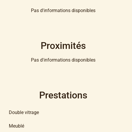
Pas d'informations disponibles
Proximités
Pas d'informations disponibles
Prestations
Double vitrage
Meublé