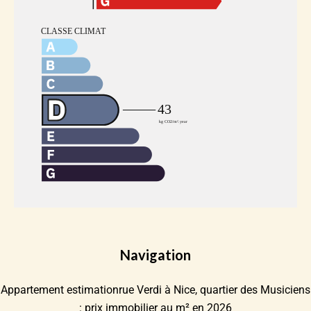
Navigation
Appartement estimationrue Verdi à Nice, quartier des Musiciens
: prix immobilier au m² en 2026