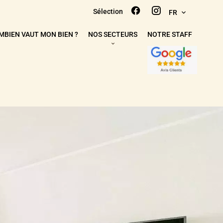
Sélection
FR
MBIEN VAUT MON BIEN ?
NOS SECTEURS
NOTRE STAFF