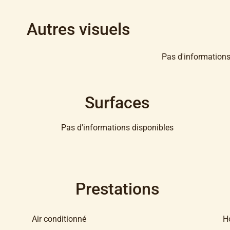
Autres visuels
Pas d'informations
Surfaces
Pas d'informations disponibles
Prestations
Air conditionné
H