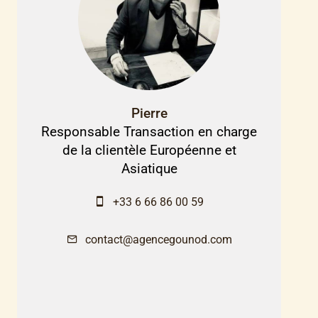
Pierre
Responsable Transaction en charge
de la clientèle Européenne et
Asiatique
+33 6 66 86 00 59
contact@agencegounod.com