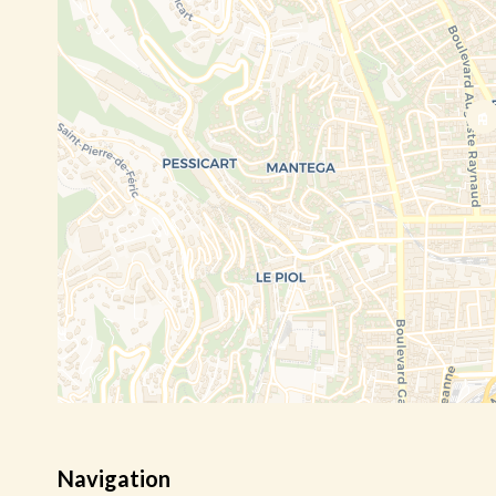
Navigation