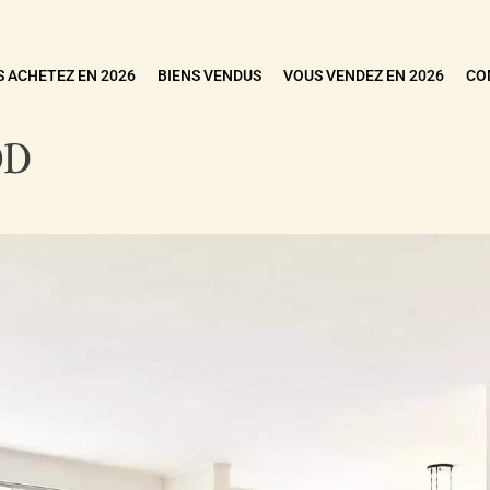
 ACHETEZ EN 2026
BIENS VENDUS
VOUS VENDEZ EN 2026
CO