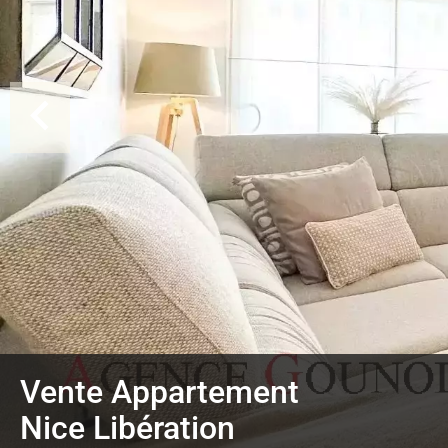
Vente Appartement
Nice Libération