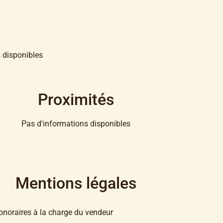
 disponibles
Proximités
Pas d'informations disponibles
Mentions légales
onoraires à la charge du vendeur