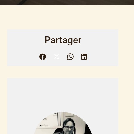
Partager