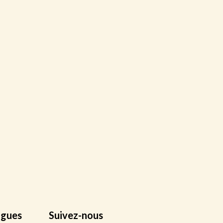
ngues
Suivez-nous