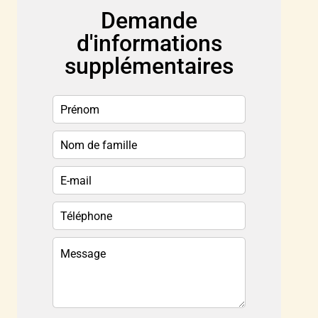
Demande
d'informations
supplémentaires