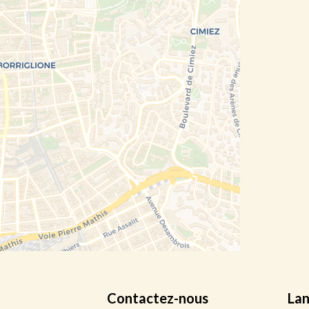
Contactez-nous
La