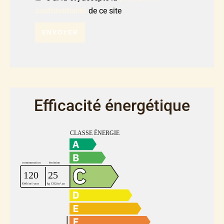
confidentialité
de ce site
ENVOYER
Efficacité énergétique