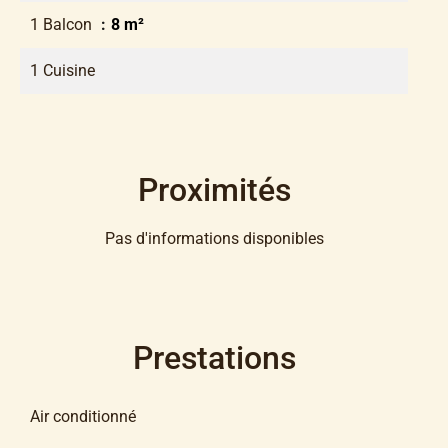
1 Balcon
8 m²
1 Cuisine
Proximités
Pas d'informations disponibles
Prestations
Air conditionné