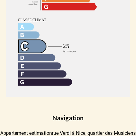
Navigation
Appartement estimationrue Verdi à Nice, quartier des Musiciens