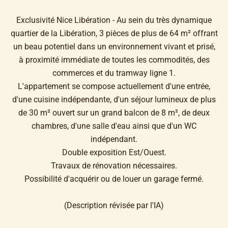
Exclusivité Nice Libération - Au sein du très dynamique
quartier de la Libération, 3 pièces de plus de 64 m² offrant
un beau potentiel dans un environnement vivant et prisé,
à proximité immédiate de toutes les commodités, des
commerces et du tramway ligne 1.
L'appartement se compose actuellement d'une entrée,
d'une cuisine indépendante, d'un séjour lumineux de plus
de 30 m² ouvert sur un grand balcon de 8 m², de deux
chambres, d'une salle d'eau ainsi que d'un WC
indépendant.
Double exposition Est/Ouest.
Travaux de rénovation nécessaires.
Possibilité d'acquérir ou de louer un garage fermé.
(Description révisée par l'IA)