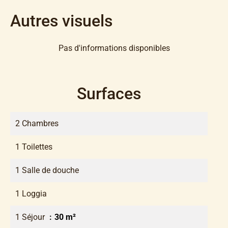
Autres visuels
Pas d'informations disponibles
Surfaces
2 Chambres
1 Toilettes
1 Salle de douche
1 Loggia
1 Séjour
30 m²