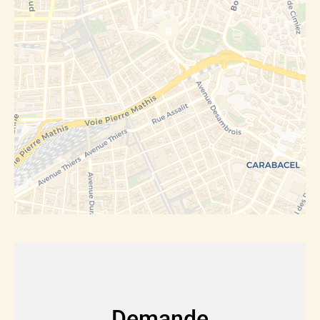
Demande