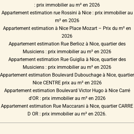
: prix immobilier au m² en 2026
Appartement estimation rue Rossini à Nice : prix immobilier au
m² en 2026
Appartement estimation à Nice Place Mozart – Prix du m² en
2026
Appartement estimation Rue Berlioz à Nice, quartier des
Musiciens : prix immobilier au m² en 2026
Appartement estimation Rue Guiglia à Nice, quartier des
Musiciens : prix immobilier au m² en 2026
Appartement estimation Boulevard Dubouchage à Nice, quartier
Nice CENTRE prix au m² en 2026
Appartement estimation Boulevard Victor Hugo à Nice Carré
d'OR : prix immobilier au m² en 2026
Appartement estimation Rue Maccarani à Nice, quartier CARRE
D OR : prix immobilier au m² en 2026.