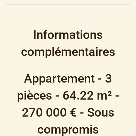
Informations
complémentaires
Appartement - 3
pièces - 64.22 m² -
270 000 € - Sous
compromis