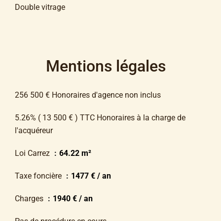
Double vitrage
Mentions légales
256 500 € Honoraires d'agence non inclus
5.26% ( 13 500 € ) TTC Honoraires à la charge de
l'acquéreur
Loi Carrez
64.22 m²
Taxe foncière
1477 € / an
Charges
1940 € / an