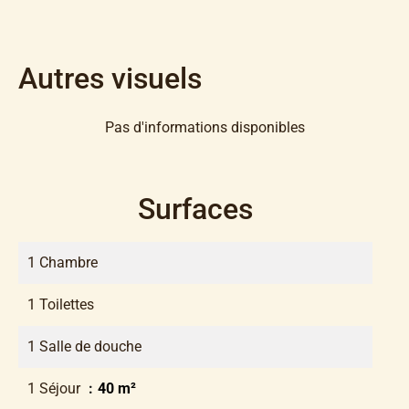
Autres visuels
Pas d'informations disponibles
Surfaces
1 Chambre
1 Toilettes
1 Salle de douche
1 Séjour
40 m²