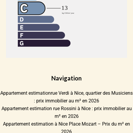
Navigation
Appartement estimationrue Verdi à Nice, quartier des Musiciens
: prix immobilier au m² en 2026
Appartement estimation rue Rossini à Nice : prix immobilier au
m² en 2026
Appartement estimation à Nice Place Mozart – Prix du m² en
2026