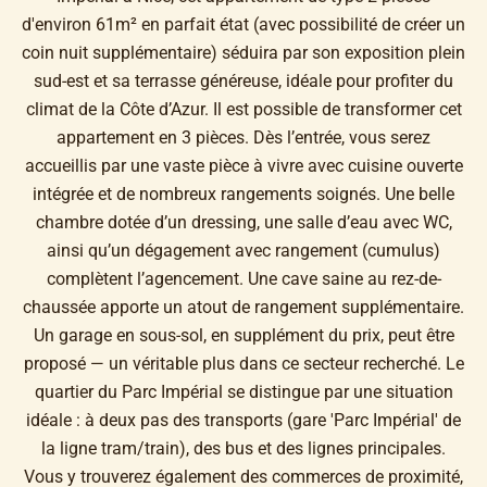
d'environ 61m² en parfait état (avec possibilité de créer un
coin nuit supplémentaire) séduira par son exposition plein
sud-est et sa terrasse généreuse, idéale pour profiter du
climat de la Côte d’Azur. Il est possible de transformer cet
appartement en 3 pièces. Dès l’entrée, vous serez
accueillis par une vaste pièce à vivre avec cuisine ouverte
intégrée et de nombreux rangements soignés. Une belle
chambre dotée d’un dressing, une salle d’eau avec WC,
ainsi qu’un dégagement avec rangement (cumulus)
complètent l’agencement. Une cave saine au rez-de-
chaussée apporte un atout de rangement supplémentaire.
Un garage en sous-sol, en supplément du prix, peut être
proposé — un véritable plus dans ce secteur recherché. Le
quartier du Parc Impérial se distingue par une situation
idéale : à deux pas des transports (gare 'Parc Impérial' de
la ligne tram/train), des bus et des lignes principales.
Vous y trouverez également des commerces de proximité,