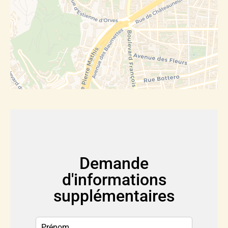
Demande
d'informations
supplémentaires