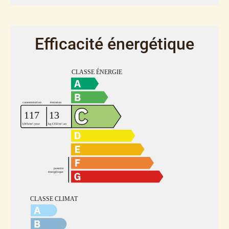
Efficacité énergétique