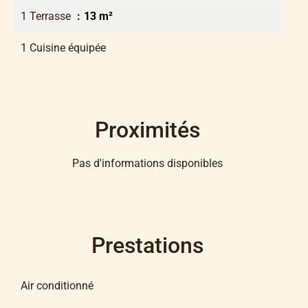
1 Terrasse
13 m²
1 Cuisine équipée
Proximités
Pas d'informations disponibles
Prestations
Air conditionné