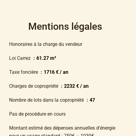
Mentions légales
Honoraires à la charge du vendeur
Loi Carrez
61.27 m²
Taxe foncière
1716 € / an
Charges de copropriété
2232 € / an
Nombre de lots dans la copropriété
47
Pas de procédure en cours
Montant estimé des dépenses annuelles d'énergie
pour un usage standard : 750€ ~ 1030€