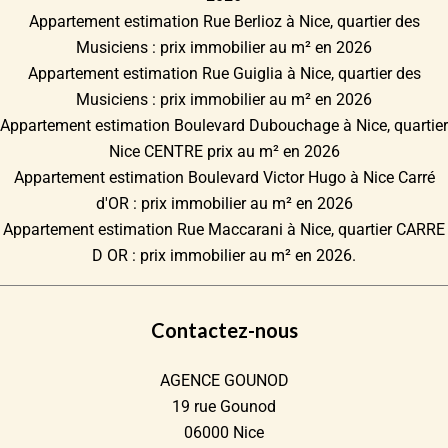
Appartement estimation Rue Berlioz à Nice, quartier des
Musiciens : prix immobilier au m² en 2026
Appartement estimation Rue Guiglia à Nice, quartier des
Musiciens : prix immobilier au m² en 2026
Appartement estimation Boulevard Dubouchage à Nice, quartier
Nice CENTRE prix au m² en 2026
Appartement estimation Boulevard Victor Hugo à Nice Carré
d'OR : prix immobilier au m² en 2026
Appartement estimation Rue Maccarani à Nice, quartier CARRE
D OR : prix immobilier au m² en 2026.
Contactez-nous
AGENCE GOUNOD
19 rue Gounod
06000
Nice