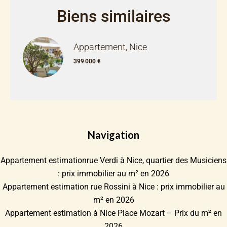
Biens similaires
Appartement, Nice
399 000 €
Navigation
Appartement estimationrue Verdi à Nice, quartier des Musiciens
: prix immobilier au m² en 2026
Appartement estimation rue Rossini à Nice : prix immobilier au
m² en 2026
Appartement estimation à Nice Place Mozart – Prix du m² en
2026