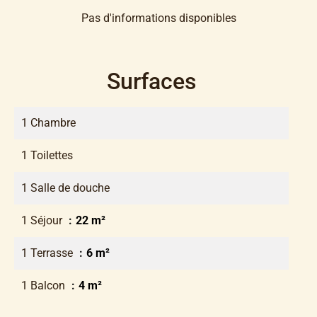
Pas d'informations disponibles
Surfaces
1 Chambre
1 Toilettes
1 Salle de douche
1 Séjour
22 m²
1 Terrasse
6 m²
1 Balcon
4 m²