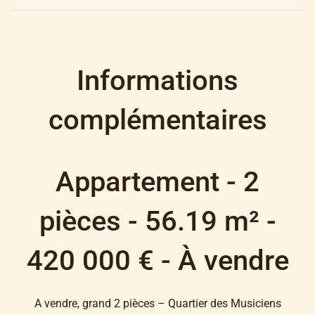
Informations
complémentaires
Appartement - 2
pièces - 56.19 m² -
420 000 € - À vendre
A vendre, grand 2 pièces – Quartier des Musiciens