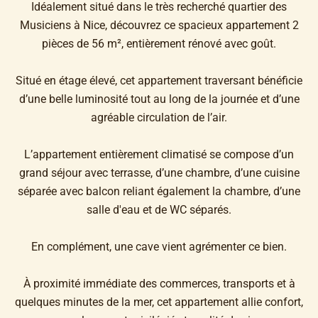
Idéalement situé dans le très recherché quartier des
Musiciens à Nice, découvrez ce spacieux appartement 2
pièces de 56 m², entièrement rénové avec goût.
Situé en étage élevé, cet appartement traversant bénéficie
d’une belle luminosité tout au long de la journée et d’une
agréable circulation de l’air.
L’appartement entièrement climatisé se compose d’un
grand séjour avec terrasse, d’une chambre, d’une cuisine
séparée avec balcon reliant également la chambre, d’une
salle d'eau et de WC séparés.
En complément, une cave vient agrémenter ce bien.
À proximité immédiate des commerces, transports et à
quelques minutes de la mer, cet appartement allie confort,