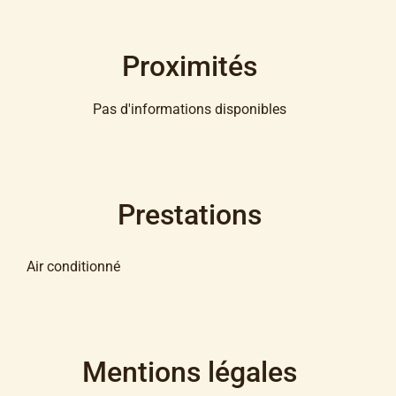
Proximités
Pas d'informations disponibles
Prestations
Air conditionné
Mentions légales