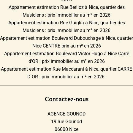
Appartement estimation Rue Berlioz à Nice, quartier des
Musiciens : prix immobilier au m² en 2026
Appartement estimation Rue Guiglia à Nice, quartier des
Musiciens : prix immobilier au m² en 2026
Appartement estimation Boulevard Dubouchage à Nice, quartier
Nice CENTRE prix au m² en 2026
Appartement estimation Boulevard Victor Hugo à Nice Carré
d'OR : prix immobilier au m² en 2026
Appartement estimation Rue Maccarani à Nice, quartier CARRE
D OR : prix immobilier au m² en 2026.
Contactez-nous
AGENCE GOUNOD
19 rue Gounod
06000
Nice