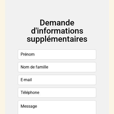
Demande
d'informations
supplémentaires