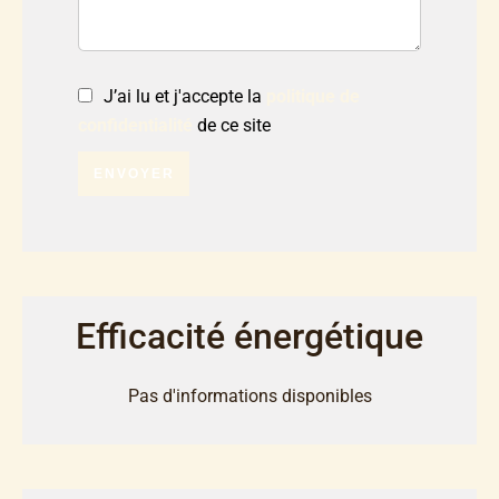
J’ai lu et j'accepte la
politique de
confidentialité
de ce site
ENVOYER
Efficacité énergétique
Pas d'informations disponibles