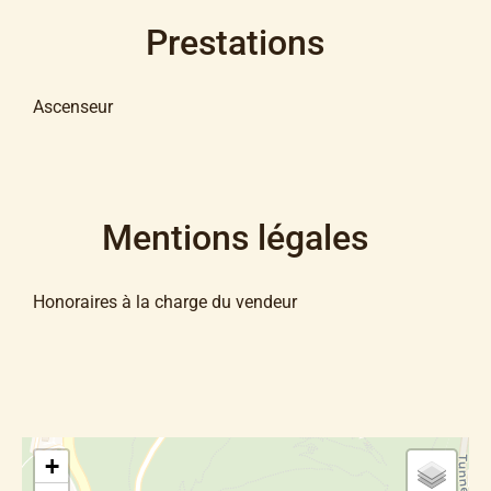
Prestations
Ascenseur
Mentions légales
Honoraires à la charge du vendeur
+