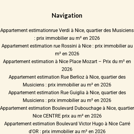
Navigation
Appartement estimationrue Verdi à Nice, quartier des Musiciens
: prix immobilier au m² en 2026
Appartement estimation rue Rossini à Nice : prix immobilier au
m² en 2026
Appartement estimation à Nice Place Mozart – Prix du m² en
2026
Appartement estimation Rue Berlioz à Nice, quartier des
Musiciens : prix immobilier au m² en 2026
Appartement estimation Rue Guiglia à Nice, quartier des
Musiciens : prix immobilier au m² en 2026
Appartement estimation Boulevard Dubouchage à Nice, quartier
Nice CENTRE prix au m² en 2026
Appartement estimation Boulevard Victor Hugo à Nice Carré
d'OR : prix immobilier au m² en 2026