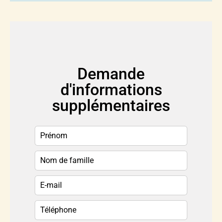
Demande
d'informations
supplémentaires