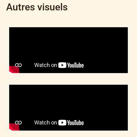
Autres visuels