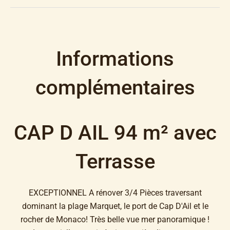
Informations
complémentaires
CAP D AIL 94 m² avec
Terrasse
EXCEPTIONNEL A rénover 3/4 Pièces traversant
dominant la plage Marquet, le port de Cap D'Ail et le
rocher de Monaco! Très belle vue mer panoramique !