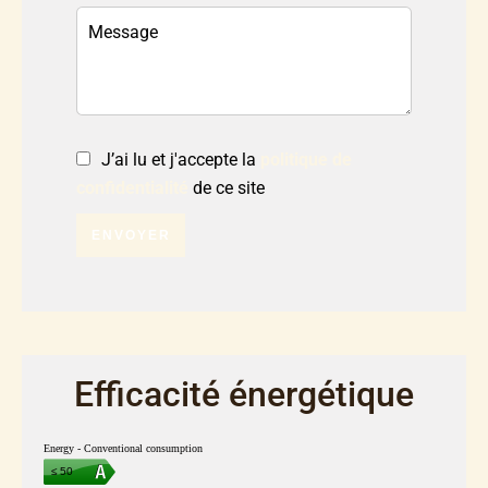
J’ai lu et j'accepte la
politique de
confidentialité
de ce site
ENVOYER
Efficacité énergétique