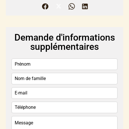
Demande d'informations
supplémentaires