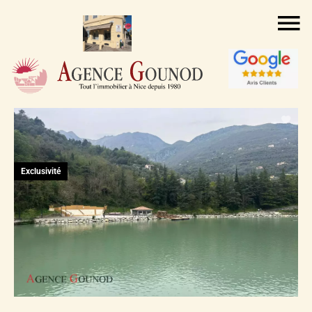
Exclusivité