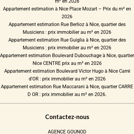
m² en 2026
Appartement estimation à Nice Place Mozart – Prix du m² en
2026
Appartement estimation Rue Berlioz à Nice, quartier des
Musiciens : prix immobilier au m² en 2026
Appartement estimation Rue Guiglia à Nice, quartier des
Musiciens : prix immobilier au m² en 2026
Appartement estimation Boulevard Dubouchage à Nice, quartier
Nice CENTRE prix au m² en 2026
Appartement estimation Boulevard Victor Hugo à Nice Carré
d'OR : prix immobilier au m² en 2026
Appartement estimation Rue Maccarani à Nice, quartier CARRE
D OR : prix immobilier au m² en 2026.
Contactez-nous
AGENCE GOUNOD