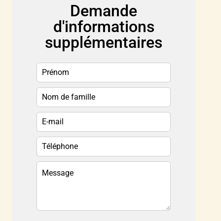
Demande
d'informations
supplémentaires