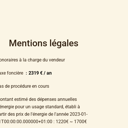
Mentions légales
onoraires à la charge du vendeur
axe foncière
2319 € / an
as de procédure en cours
ontant estimé des dépenses annuelles
énergie pour un usage standard, établi à
rtir des prix de l'énergie de l'année 2023-01-
1T00:00:00.000000+01:00 : 1220€ ~ 1700€