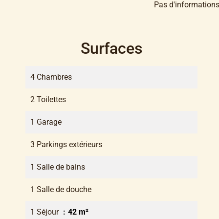
Pas d'informations
Surfaces
4 Chambres
2 Toilettes
1 Garage
3 Parkings extérieurs
1 Salle de bains
1 Salle de douche
1 Séjour
42 m²