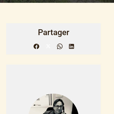
Partager