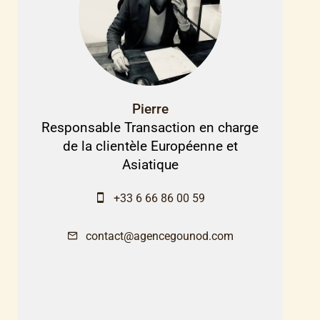
Pierre
Responsable Transaction en charge
de la clientèle Européenne et
Asiatique
+33 6 66 86 00 59
contact@agencegounod.com