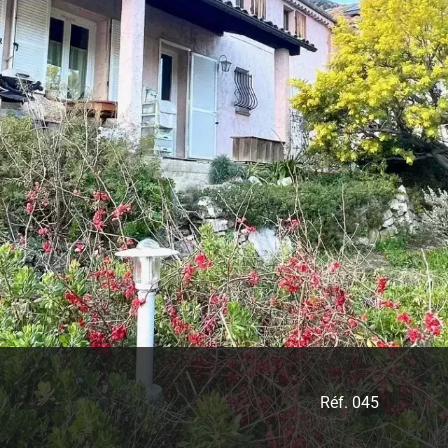
Réf. 045