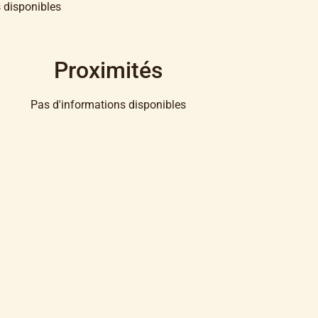
 disponibles
Proximités
Pas d'informations disponibles