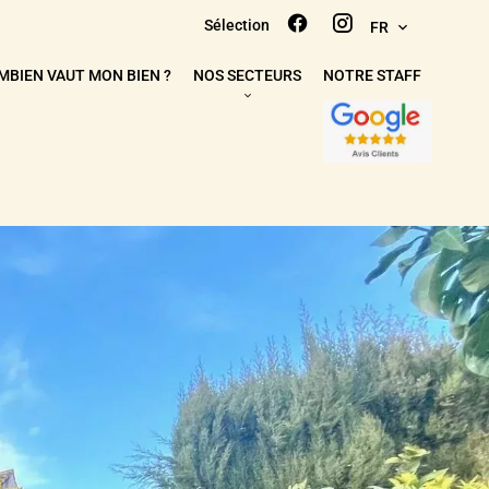
Sélection
FR
MBIEN VAUT MON BIEN ?
NOS SECTEURS
NOTRE STAFF