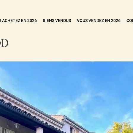
 ACHETEZ EN 2026
BIENS VENDUS
VOUS VENDEZ EN 2026
CO