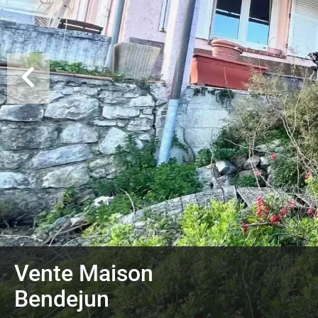
Vente Maison
Bendejun