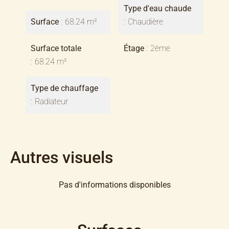
Type d'eau chaude
Surface
68.24 m²
Chaudière
Surface totale
Étage
2ème
68.24 m²
Type de chauffage
Radiateur
Autres visuels
Pas d'informations disponibles