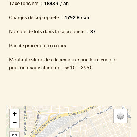
Taxe foncière
1883 € / an
Charges de copropriété
1792 € / an
Nombre de lots dans la copropriété
37
Pas de procédure en cours
Montant estimé des dépenses annuelles d'énergie
pour un usage standard : 661€ ~ 895€
+
−