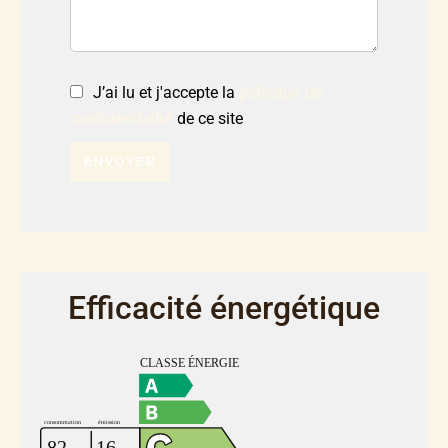
J’ai lu et j'accepte la
politique de
confidentialité
de ce site
ENVOYER
Efficacité énergétique