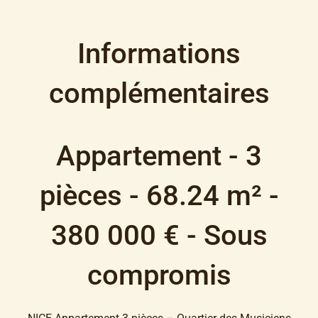
Informations
complémentaires
Appartement - 3
pièces - 68.24 m² -
380 000 € - Sous
compromis