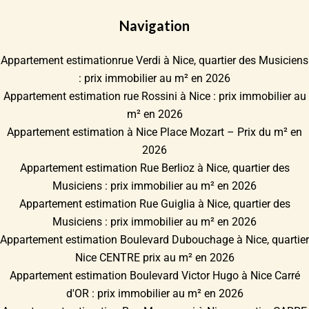
Navigation
Appartement estimationrue Verdi à Nice, quartier des Musiciens
: prix immobilier au m² en 2026
Appartement estimation rue Rossini à Nice : prix immobilier au
m² en 2026
Appartement estimation à Nice Place Mozart – Prix du m² en
2026
Appartement estimation Rue Berlioz à Nice, quartier des
Musiciens : prix immobilier au m² en 2026
Appartement estimation Rue Guiglia à Nice, quartier des
Musiciens : prix immobilier au m² en 2026
Appartement estimation Boulevard Dubouchage à Nice, quartier
Nice CENTRE prix au m² en 2026
Appartement estimation Boulevard Victor Hugo à Nice Carré
d'OR : prix immobilier au m² en 2026