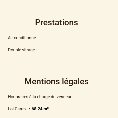
Prestations
Air conditionné
Double vitrage
Mentions légales
Honoraires à la charge du vendeur
Loi Carrez
68.24 m²