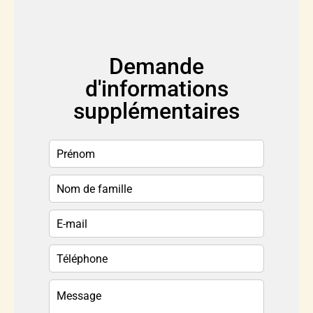
Demande
d'informations
supplémentaires