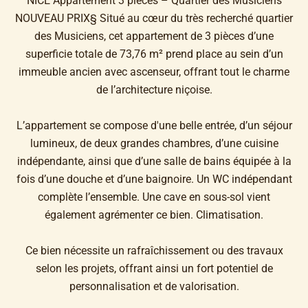
NICE Appartement 3 pièces – Quartier des Musiciens
NOUVEAU PRIX§ Situé au cœur du très recherché quartier
des Musiciens, cet appartement de 3 pièces d’une
superficie totale de 73,76 m² prend place au sein d’un
immeuble ancien avec ascenseur, offrant tout le charme
de l’architecture niçoise.
L’appartement se compose d'une belle entrée, d’un séjour
lumineux, de deux grandes chambres, d’une cuisine
indépendante, ainsi que d’une salle de bains équipée à la
fois d’une douche et d’une baignoire. Un WC indépendant
complète l’ensemble. Une cave en sous-sol vient
également agrémenter ce bien. Climatisation.
Ce bien nécessite un rafraîchissement ou des travaux
selon les projets, offrant ainsi un fort potentiel de
personnalisation et de valorisation.