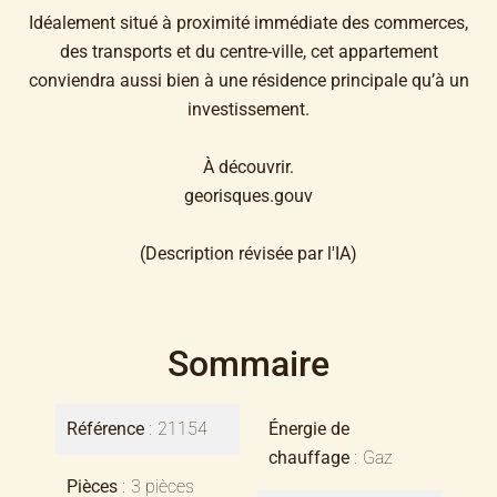
Idéalement situé à proximité immédiate des commerces,
des transports et du centre-ville, cet appartement
conviendra aussi bien à une résidence principale qu’à un
investissement.
À découvrir.
georisques.gouv
(Description révisée par l'IA)
Sommaire
Référence
21154
Énergie de
chauffage
Gaz
Pièces
3 pièces