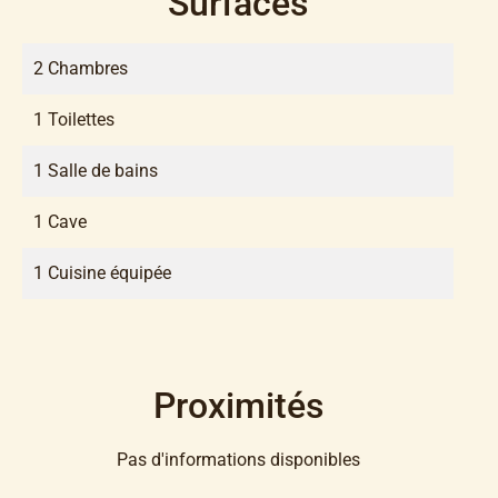
Surfaces
2 Chambres
1 Toilettes
1 Salle de bains
1 Cave
1 Cuisine équipée
Proximités
Pas d'informations disponibles