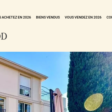
 ACHETEZ EN 2026
BIENS VENDUS
VOUS VENDEZ EN 2026
CO