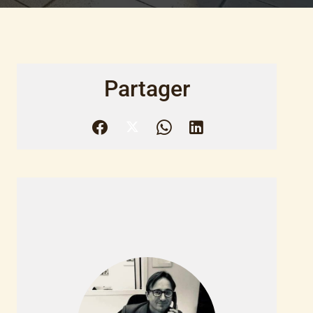
Partager