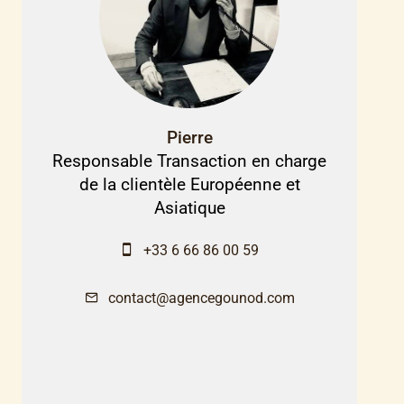
Pierre
Responsable Transaction en charge
de la clientèle Européenne et
Asiatique
+33 6 66 86 00 59
contact@agencegounod.com