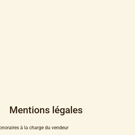
Mentions légales
onoraires à la charge du vendeur