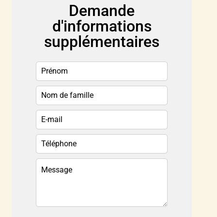
Demande
d'informations
supplémentaires