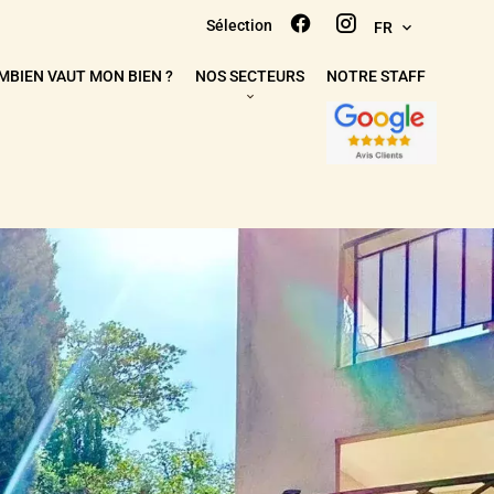
Sélection
FR
MBIEN VAUT MON BIEN ?
NOS SECTEURS
NOTRE STAFF