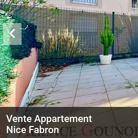
Vente Appartement
Nice Fabron