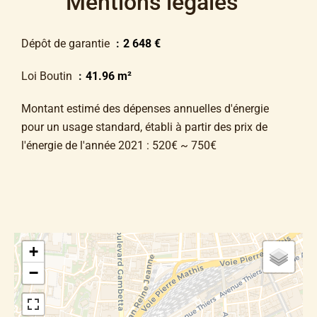
Mentions légales
Dépôt de garantie
2 648 €
Loi Boutin
41.96 m²
Montant estimé des dépenses annuelles d'énergie
pour un usage standard, établi à partir des prix de
l'énergie de l'année 2021 : 520€ ~ 750€
+
−