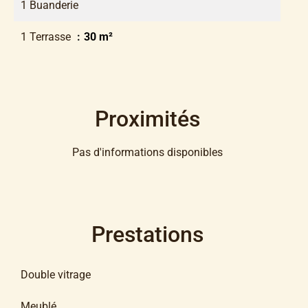
1 Buanderie
1 Terrasse
30 m²
Proximités
Pas d'informations disponibles
Prestations
Double vitrage
Meublé