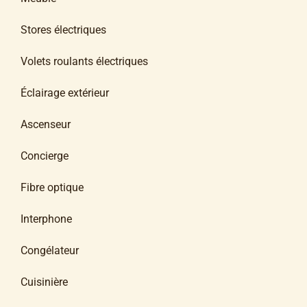
Stores électriques
Volets roulants électriques
Éclairage extérieur
Ascenseur
Concierge
Fibre optique
Interphone
Congélateur
Cuisinière