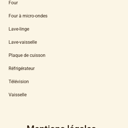
Four
Four à micro-ondes
Lave-linge
Lave-vaisselle
Plaque de cuisson
Réfrigérateur
Télévision
Vaisselle