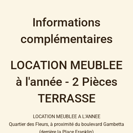
Informations
complémentaires
LOCATION MEUBLEE
à l'année - 2 Pièces
TERRASSE
LOCATION MEUBLEE A L'ANNEE
Quartier des Fleurs, à proximité du boulevard Gambetta
(derrière la Place Franklin)