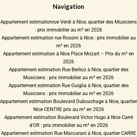
Navigation
Appartement estimationrue Verdi à Nice, quartier des Musiciens
: prix immobilier au m² en 2026
Appartement estimation rue Rossini à Nice : prix immobilier au
m² en 2026
Appartement estimation à Nice Place Mozart – Prix du m² en
2026
Appartement estimation Rue Berlioz à Nice, quartier des
Musiciens : prix immobilier au m² en 2026
Appartement estimation Rue Guiglia à Nice, quartier des
Musiciens : prix immobilier au m² en 2026
Appartement estimation Boulevard Dubouchage à Nice, quartier
Nice CENTRE prix au m² en 2026
Appartement estimation Boulevard Victor Hugo à Nice Carré
d'OR : prix immobilier au m² en 2026
Appartement estimation Rue Maccarani à Nice, quartier CARRE