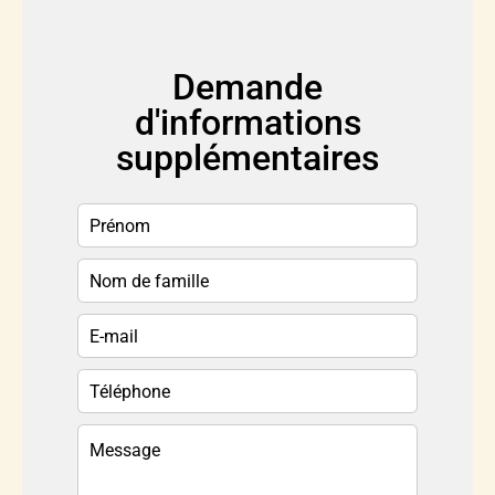
Demande
d'informations
supplémentaires