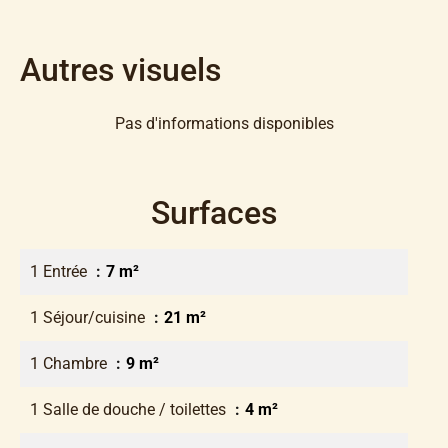
Autres visuels
Pas d'informations disponibles
Surfaces
1 Entrée
7 m²
1 Séjour/cuisine
21 m²
1 Chambre
9 m²
1 Salle de douche / toilettes
4 m²