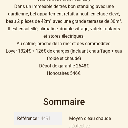
Dans un immeuble de très bon standing avec une
gardienne, bel appartement refait à neuf, en étage élevé,
beau 2 pièces de 42m² avec une grande terrasse de 30m².
Il est ensoleillé, climatisé, double vitrage, volets roulants
et stores électriques.
Au calme, proche de la mer et des commodités.
Loyer 1324€ + 126€ de charges (incluant chauffage + eau
froide et chaude)
Dépôt de garantie 2648€
Honoraires 546€.
Sommaire
Référence
4491
Moyen d'eau chaude
Collective