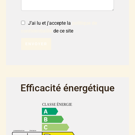
J’ai lu et j'accepte la
politique de
confidentialité
de ce site
ENVOYER
Efficacité énergétique